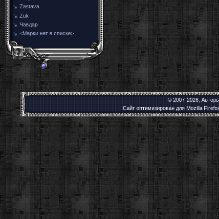
Zastava
Zuk
Чавдар
<Марки нет в списке>
© 2007-2026, Автор
Сайт оптимизирован для Mozilla Firef