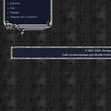
Zastava
Zuk
Чавдар
<Марки нет в списке>
© 2007-2026, Автор
Сайт оптимизирован для Mozilla Firef