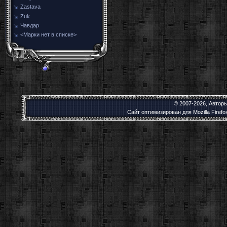
Zastava
Zuk
Чавдар
<Марки нет в списке>
© 2007-2026, Автор
Сайт оптимизирован для Mozilla Firef