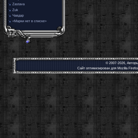
Zastava
Zuk
Чавдар
<Марки нет в списке>
© 2007-2026, Автор
Сайт оптимизирован для Mozilla Firef